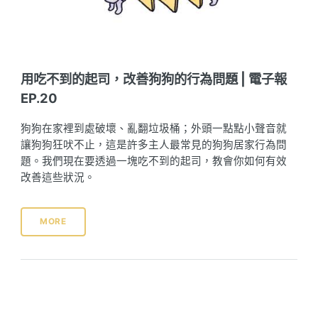
用吃不到的起司，改善狗狗的行為問題 | 電子報
EP.20
狗狗在家裡到處破壞、亂翻垃圾桶；外頭一點點小聲音就
讓狗狗狂吠不止，這是許多主人最常見的狗狗居家行為問
題。我們現在要透過一塊吃不到的起司，教會你如何有效
改善這些狀況。
MORE