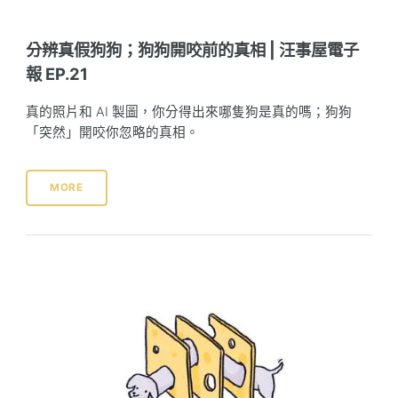
分辨真假狗狗；狗狗開咬前的真相 | 汪事屋電子
報 EP.21
真的照片和 AI 製圖，你分得出來哪隻狗是真的嗎；狗狗
「突然」開咬你忽略的真相。
MORE