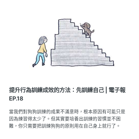
提升行為訓練成效的方法：先訓練自己 | 電子報
EP.18
當我們對狗狗訓練的成果不滿意時，根本原因有可能只是
因為練習得太少了。但其實要培養出訓練的習慣並不困
難，你只需要把訓練狗狗的原則用在自己身上就行了。