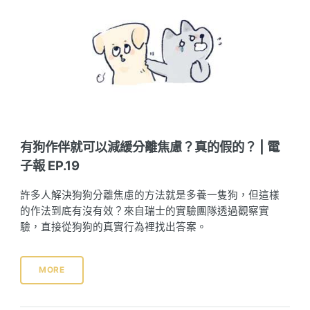
有狗作伴就可以減緩分離焦慮？真的假的？ | 電
子報 EP.19
許多人解決狗狗分離焦慮的方法就是多養一隻狗，但這樣
的作法到底有沒有效？來自瑞士的實驗團隊透過觀察實
驗，直接從狗狗的真實行為裡找出答案。
MORE