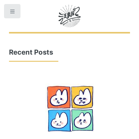
Toggle
Recent Posts